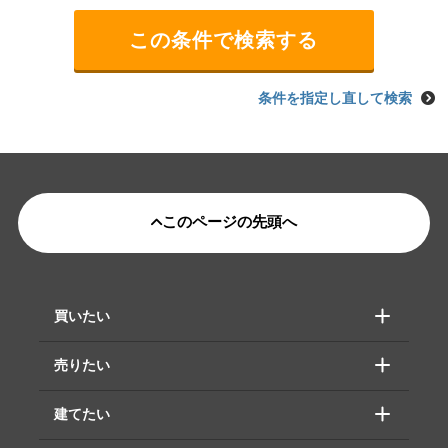
条件を指定し直して検索
このページの先頭へ
買いたい
売りたい
建てたい