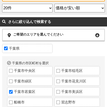
さらに絞り込んで検索する
ご希望のエリアを選んでください
千葉県
千葉県の市区町村を選択
千葉市中央区
千葉市稲毛区
千葉市緑区
千葉市花見川区
千葉市若葉区
千葉市美浜区
船橋市
習志野市