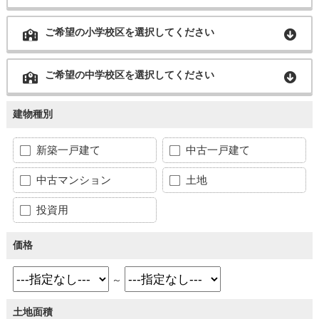
ご希望の小学校区を選択してください
ご希望の中学校区を選択してください
建物種別
新築一戸建て
中古一戸建て
中古マンション
土地
投資用
価格
～
土地面積