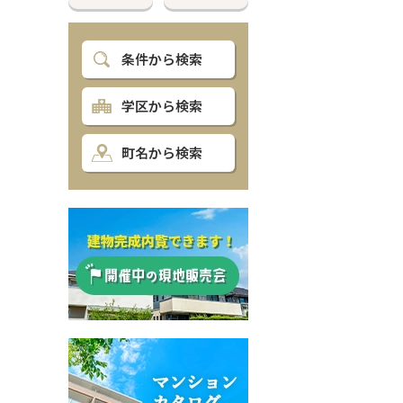
条件から検索
学区から検索
町名から検索