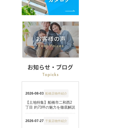
お知らせ・ブログ