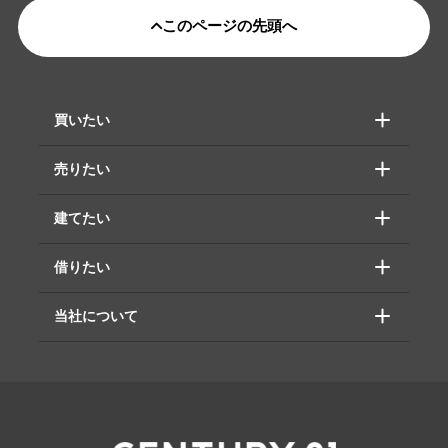
このページの先頭へ
買いたい
売りたい
建てたい
借りたい
当社について