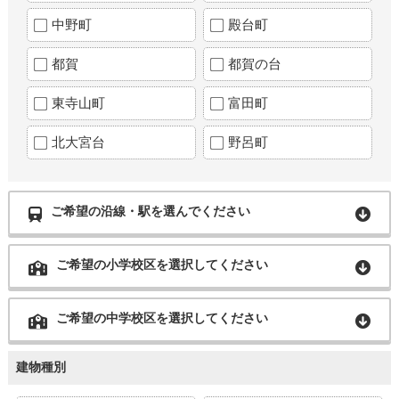
中野町
殿台町
都賀
都賀の台
東寺山町
富田町
北大宮台
野呂町
ご希望の沿線・駅を選んでください
ご希望の小学校区を選択してください
ご希望の中学校区を選択してください
建物種別