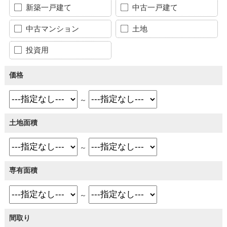
新築一戸建て
中古一戸建て
中古マンション
土地
投資用
価格
～
土地面積
～
専有面積
～
間取り