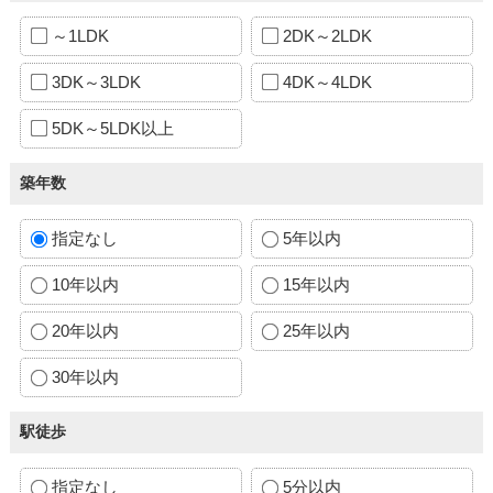
～1LDK
2DK～2LDK
3DK～3LDK
4DK～4LDK
5DK～5LDK以上
築年数
指定なし
5年以内
10年以内
15年以内
20年以内
25年以内
30年以内
駅徒歩
指定なし
5分以内