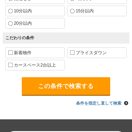
10分以内
15分以内
20分以内
こだわりの条件
新着物件
プライスダウン
カースペース2台以上
条件を指定し直して検索