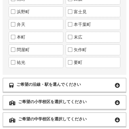
浜野町
富士見
弁天
本千葉町
本町
末広
問屋町
矢作町
祐光
要町
ご希望の沿線・駅を選んでください
ご希望の小学校区を選択してください
ご希望の中学校区を選択してください