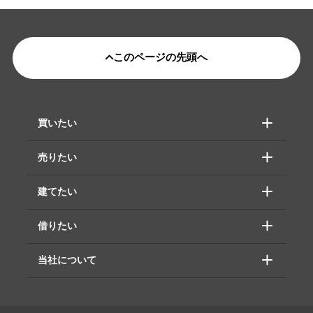
このページの先頭へ
買いたい
売りたい
建てたい
借りたい
当社について