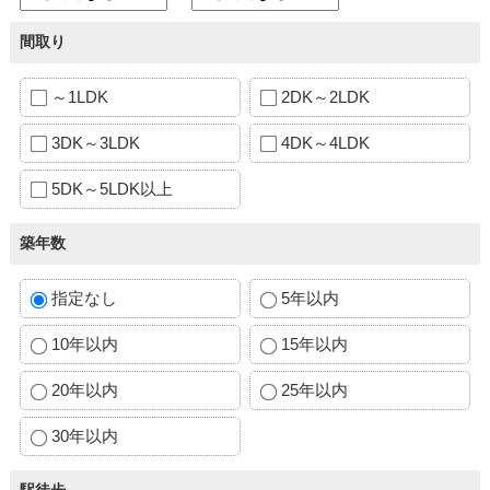
間取り
～1LDK
2DK～2LDK
3DK～3LDK
4DK～4LDK
5DK～5LDK以上
築年数
指定なし
5年以内
10年以内
15年以内
20年以内
25年以内
30年以内