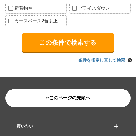
新着物件
プライスダウン
カースペース2台以上
条件を指定し直して検索
このページの先頭へ
買いたい