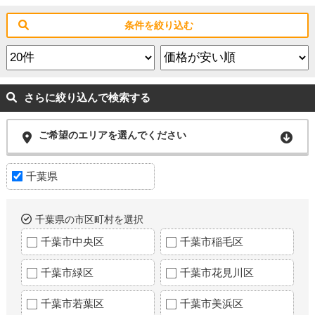
条件を絞り込む
さらに絞り込んで検索する
ご希望のエリアを選んでください
千葉県
千葉県の市区町村を選択
千葉市中央区
千葉市稲毛区
千葉市緑区
千葉市花見川区
千葉市若葉区
千葉市美浜区