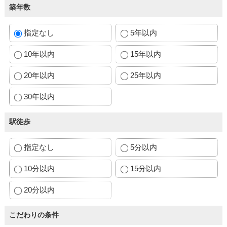
築年数
指定なし
5年以内
10年以内
15年以内
20年以内
25年以内
30年以内
駅徒歩
指定なし
5分以内
10分以内
15分以内
20分以内
こだわりの条件