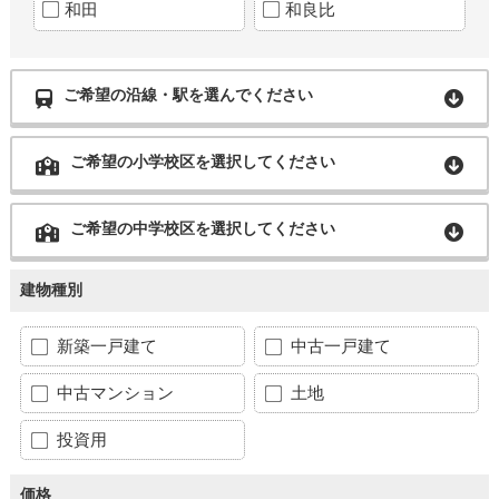
和田
和良比
ご希望の沿線・駅を選んでください
ご希望の小学校区を選択してください
ご希望の中学校区を選択してください
建物種別
新築一戸建て
中古一戸建て
中古マンション
土地
投資用
価格