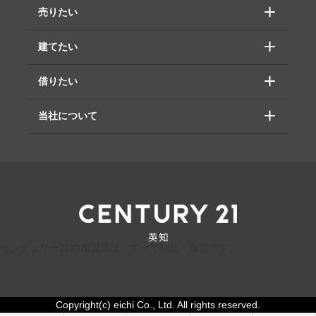
売りたい
建てたい
借りたい
当社について
センチュリー21の加盟店は、すべて独立・自営です。
Copyright(c) eichi Co., Ltd. All rights reserved.