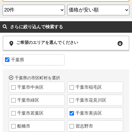
さらに絞り込んで検索する
ご希望のエリアを選んでください
千葉県
千葉県の市区町村を選択
千葉市中央区
千葉市稲毛区
千葉市緑区
千葉市花見川区
千葉市若葉区
千葉市美浜区
船橋市
習志野市