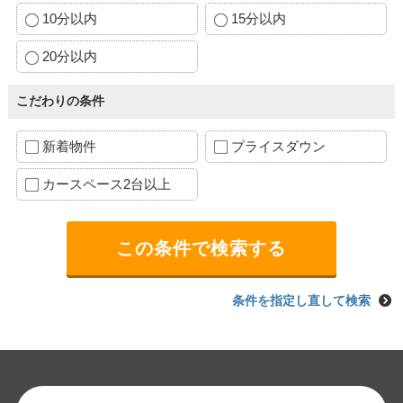
10分以内
15分以内
20分以内
こだわりの条件
新着物件
プライスダウン
カースペース2台以上
条件を指定し直して検索