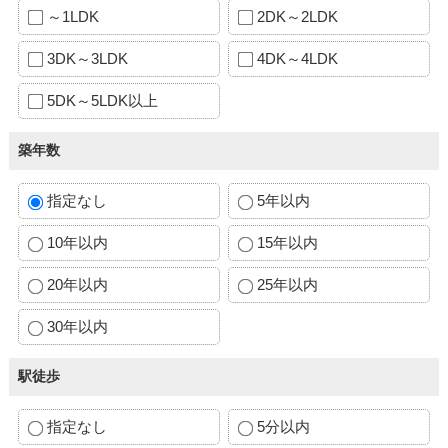
～1LDK
2DK～2LDK
3DK～3LDK
4DK～4LDK
5DK～5LDK以上
築年数
指定なし
5年以内
10年以内
15年以内
20年以内
25年以内
30年以内
駅徒歩
指定なし
5分以内