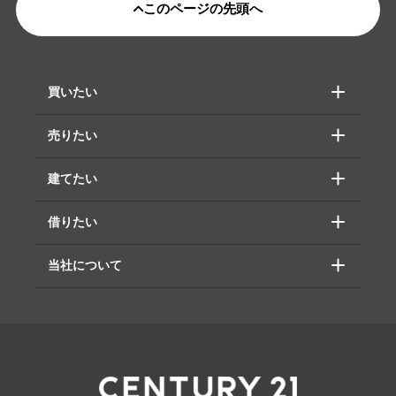
このページの先頭へ
買いたい
売りたい
建てたい
借りたい
当社について