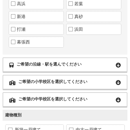
高浜
若葉
新港
真砂
打瀬
浜田
幕張西
ご希望の沿線・駅を選んでください
ご希望の小学校区を選択してください
ご希望の中学校区を選択してください
建物種別
新築一戸建て
中古一戸建て