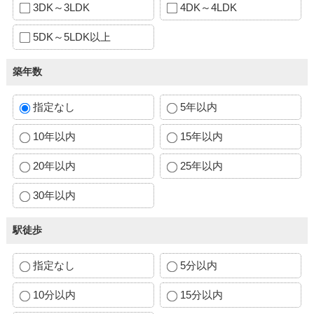
3DK～3LDK
4DK～4LDK
5DK～5LDK以上
築年数
指定なし
5年以内
10年以内
15年以内
20年以内
25年以内
30年以内
駅徒歩
指定なし
5分以内
10分以内
15分以内