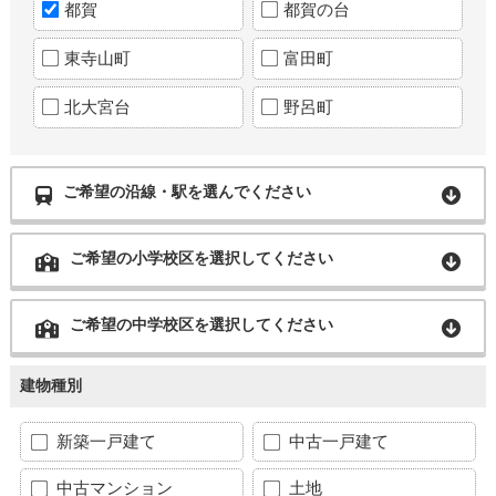
都賀
都賀の台
東寺山町
富田町
北大宮台
野呂町
ご希望の沿線・駅を選んでください
ご希望の小学校区を選択してください
ご希望の中学校区を選択してください
建物種別
新築一戸建て
中古一戸建て
中古マンション
土地