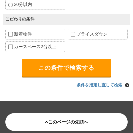
20分以内
こだわりの条件
新着物件
プライスダウン
カースペース2台以上
条件を指定し直して検索
このページの先頭へ