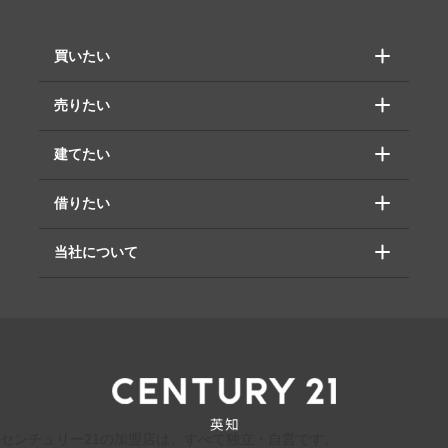
買いたい
売りたい
建てたい
借りたい
当社について
センチュリー21の加盟店は、すべて独立・自営です。