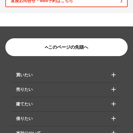
直接お問合せ・web予約はこちら
このページの先頭へ
買いたい
売りたい
建てたい
借りたい