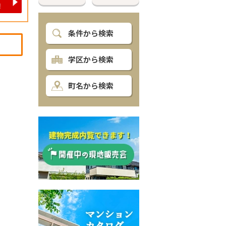
条件から検索
学区から検索
町名から検索