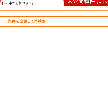
3
件の中から探せます。