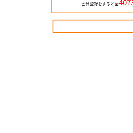
407
会員登録をすると全