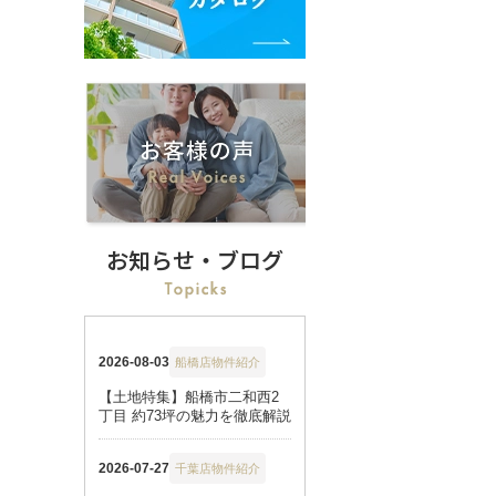
お知らせ・ブログ