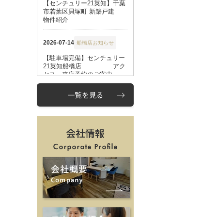
一覧を見る
会社情報