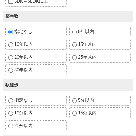
5DK～5LDK以上
築年数
指定なし
5年以内
10年以内
15年以内
20年以内
25年以内
30年以内
駅徒歩
指定なし
5分以内
10分以内
15分以内
20分以内