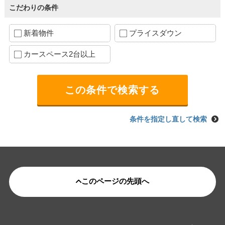
こだわりの条件
新着物件
プライスダウン
カースペース2台以上
条件を指定し直して検索
このページの先頭へ