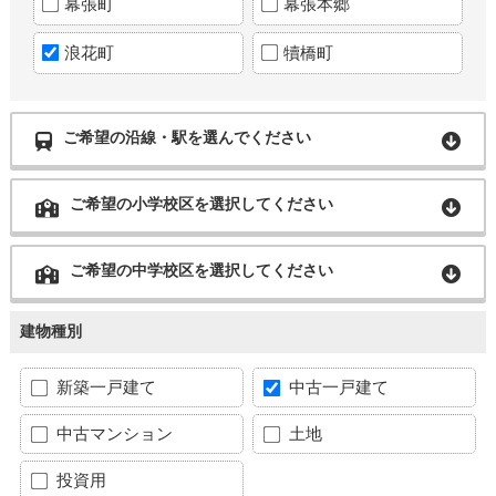
幕張町
幕張本郷
浪花町
犢橋町
ご希望の沿線・駅を選んでください
ご希望の小学校区を選択してください
ご希望の中学校区を選択してください
建物種別
新築一戸建て
中古一戸建て
中古マンション
土地
投資用