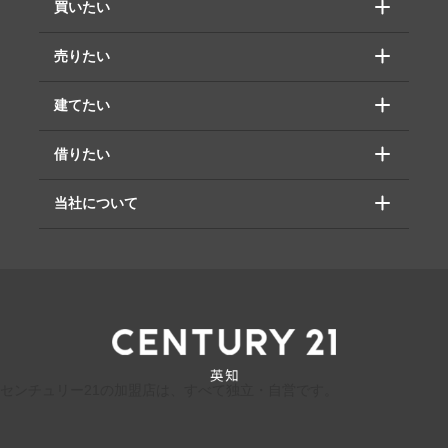
買いたい
売りたい
建てたい
借りたい
当社について
センチュリー21の加盟店は、すべて独立・自営です。