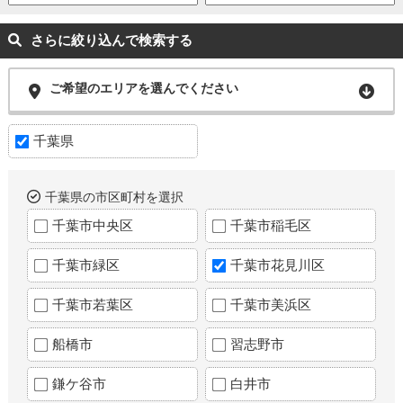
さらに絞り込んで検索する
ご希望のエリアを選んでください
千葉県
千葉県の市区町村を選択
千葉市中央区
千葉市稲毛区
千葉市緑区
千葉市花見川区
千葉市若葉区
千葉市美浜区
船橋市
習志野市
鎌ケ谷市
白井市