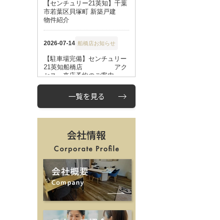
一覧を見る
会社情報