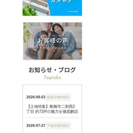
お知らせ・ブログ