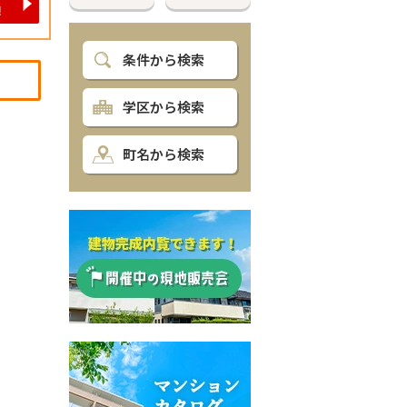
条件から検索
学区から検索
町名から検索