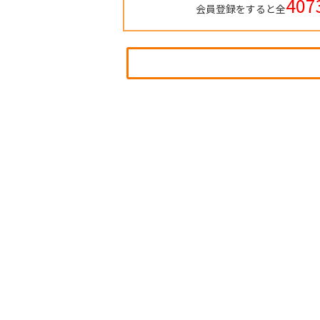
407
会員登録をすると全