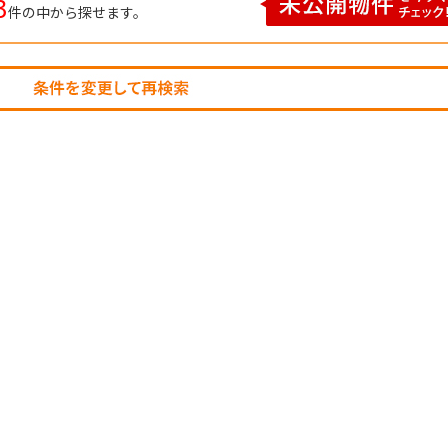
3
件の中から探せます。