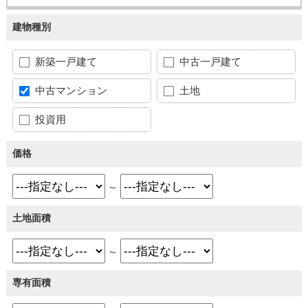
建物種別
新築一戸建て
中古一戸建て
中古マンション
土地
投資用
価格
～
土地面積
～
専有面積