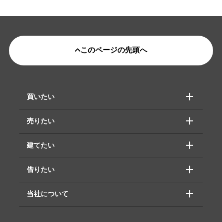
このページの先頭へ
買いたい
売りたい
建てたい
借りたい
当社について