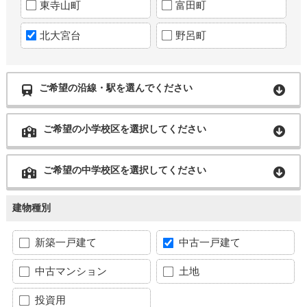
東寺山町
富田町
北大宮台
野呂町
ご希望の沿線・駅を選んでください
ご希望の小学校区を選択してください
ご希望の中学校区を選択してください
建物種別
新築一戸建て
中古一戸建て
中古マンション
土地
投資用