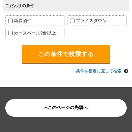
こだわりの条件
新着物件
プライスダウン
カースペース2台以上
条件を指定し直して検索
このページの先頭へ