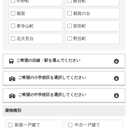
中野町
殿台町
都賀
都賀の台
東寺山町
富田町
北大宮台
野呂町
ご希望の沿線・駅を選んでください
ご希望の小学校区を選択してください
ご希望の中学校区を選択してください
建物種別
新築一戸建て
中古一戸建て