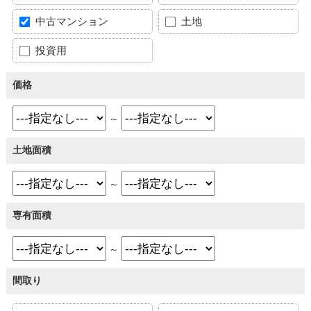
中古マンション
土地
投資用
価格
～
土地面積
～
専有面積
～
間取り