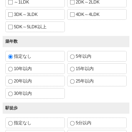
～1LDK
2DK～2LDK
3DK～3LDK
4DK～4LDK
5DK～5LDK以上
築年数
指定なし
5年以内
10年以内
15年以内
20年以内
25年以内
30年以内
駅徒歩
指定なし
5分以内