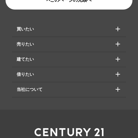
買いたい
売りたい
建てたい
借りたい
当社について