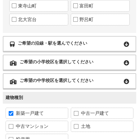
東寺山町
富田町
北大宮台
野呂町
ご希望の沿線・駅を選んでください
ご希望の小学校区を選択してください
ご希望の中学校区を選択してください
建物種別
新築一戸建て
中古一戸建て
中古マンション
土地