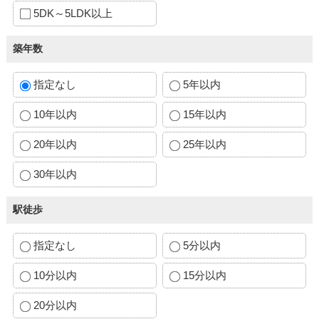
5DK～5LDK以上
築年数
指定なし
5年以内
10年以内
15年以内
20年以内
25年以内
30年以内
駅徒歩
指定なし
5分以内
10分以内
15分以内
20分以内