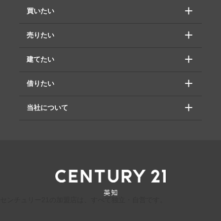
買いたい
売りたい
建てたい
借りたい
当社について
センチュリー21の加盟店は、すべて独立・自営です。