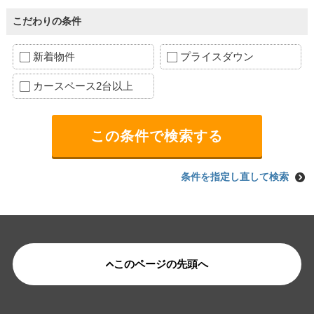
こだわりの条件
新着物件
プライスダウン
カースペース2台以上
条件を指定し直して検索
このページの先頭へ