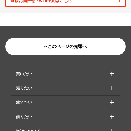
直接お問合せ・web予約はこちら
このページの先頭へ
買いたい
売りたい
建てたい
借りたい