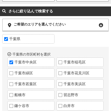
さらに絞り込んで検索する
ご希望のエリアを選んでください
千葉県
千葉県の市区町村を選択
千葉市中央区
千葉市稲毛区
千葉市緑区
千葉市花見川区
千葉市若葉区
千葉市美浜区
船橋市
習志野市
鎌ケ谷市
白井市