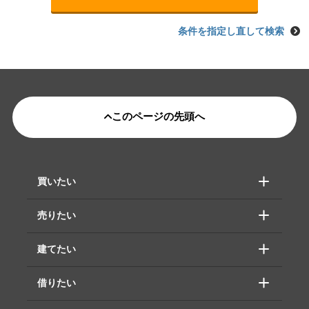
条件を指定し直して検索
このページの先頭へ
買いたい
売りたい
建てたい
借りたい