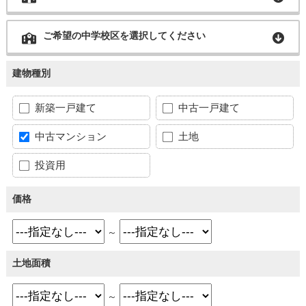
ご希望の中学校区を選択してください
建物種別
新築一戸建て
中古一戸建て
中古マンション
土地
投資用
価格
～
土地面積
～