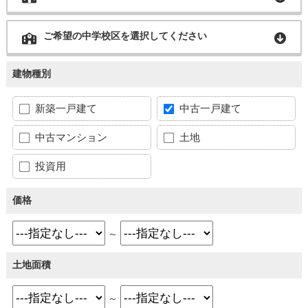
ご希望の中学校区を選択してください
建物種別
新築一戸建て
中古一戸建て
中古マンション
土地
投資用
価格
～
土地面積
～