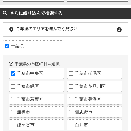
さらに絞り込んで検索する
ご希望のエリアを選んでください
千葉県
千葉県の市区町村を選択
千葉市中央区
千葉市稲毛区
千葉市緑区
千葉市花見川区
千葉市若葉区
千葉市美浜区
船橋市
習志野市
鎌ケ谷市
白井市