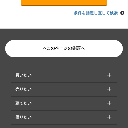
条件を指定し直して検索
このページの先頭へ
買いたい
売りたい
建てたい
借りたい