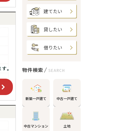
建てたい
貸したい
借りたい
物件検索
SEARCH
新築一戸建て
中古一戸建て
中古マンション
土地