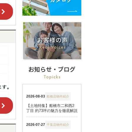
お知らせ・ブログ