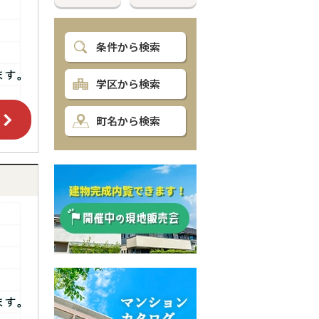
条件から検索
学区から検索
町名から検索