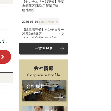
一覧を見る
会社情報