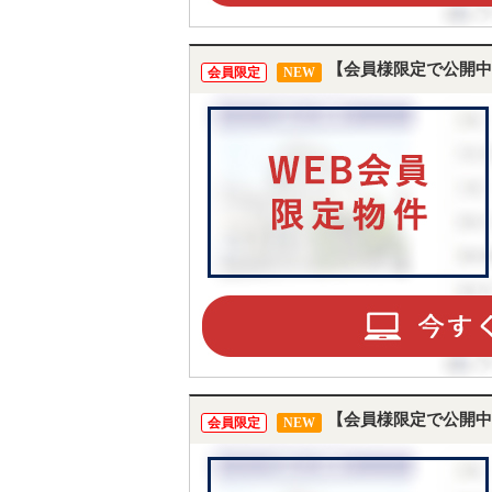
【会員様限定で公開中
会員限定
NEW
【会員様限定で公開中
会員限定
NEW