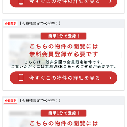
【会員様限定で公開中！】
会員限定
【会員様限定で公開中！】
会員限定