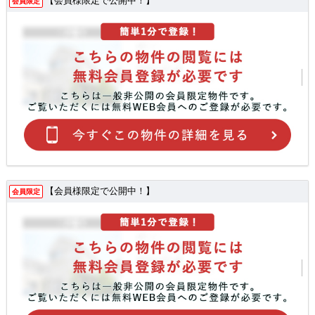
【会員様限定で公開中！】
会員限定
【会員様限定で公開中！】
会員限定