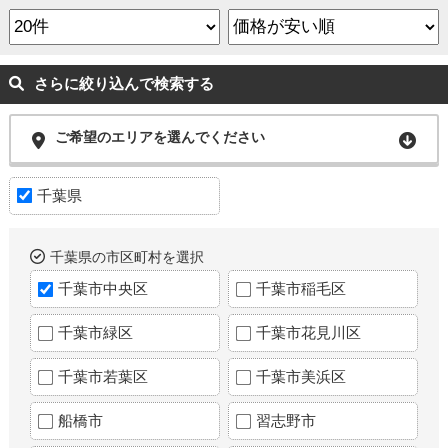
さらに絞り込んで検索する
ご希望のエリアを選んでください
千葉県
千葉県の市区町村を選択
千葉市中央区
千葉市稲毛区
千葉市緑区
千葉市花見川区
千葉市若葉区
千葉市美浜区
船橋市
習志野市