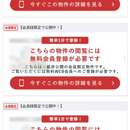
【会員様限定で公開中！】
会員限定
【会員様限定で公開中！】
会員限定