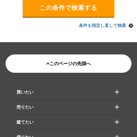
条件を指定し直して検索
このページの先頭へ
買いたい
売りたい
建てたい