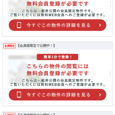
【会員様限定で公開中！】
会員限定