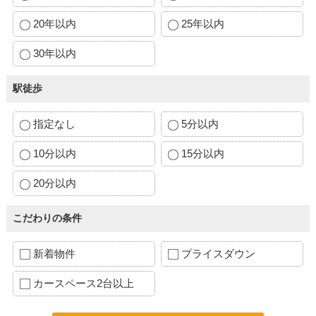
20年以内
25年以内
30年以内
駅徒歩
指定なし
5分以内
10分以内
15分以内
20分以内
こだわりの条件
新着物件
プライスダウン
カースペース2台以上