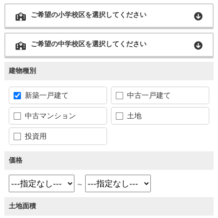
ご希望の小学校区を選択してください
ご希望の中学校区を選択してください
建物種別
新築一戸建て
中古一戸建て
中古マンション
土地
投資用
価格
～
土地面積