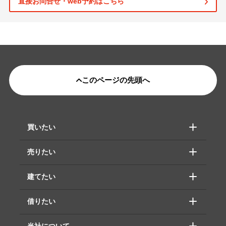
直接お問合せ・web予約はこちら
このページの先頭へ
買いたい
売りたい
建てたい
借りたい