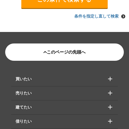
条件を指定し直して検索
このページの先頭へ
買いたい
売りたい
建てたい
借りたい