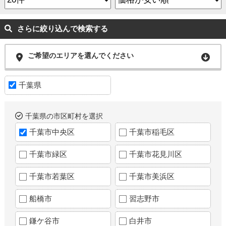
さらに絞り込んで検索する
ご希望のエリアを選んでください
千葉県
千葉県の市区町村を選択
千葉市中央区
千葉市稲毛区
千葉市緑区
千葉市花見川区
千葉市若葉区
千葉市美浜区
船橋市
習志野市
鎌ケ谷市
白井市