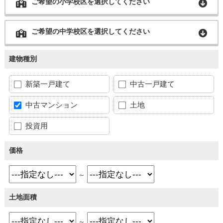
ご希望の小学校区を選択してください
ご希望の中学校区を選択してください
建物種別
新築一戸建て
中古一戸建て
中古マンション
土地
投資用
価格
～
土地面積
～