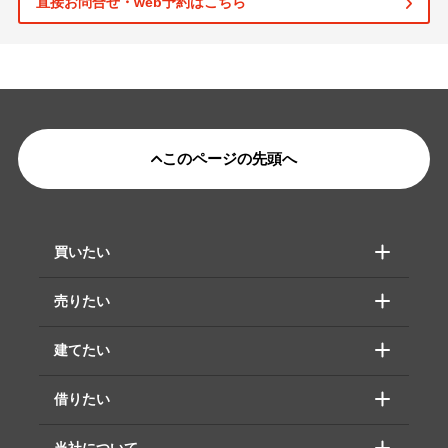
直接お問合せ・web予約はこちら
このページの先頭へ
買いたい
売りたい
建てたい
借りたい