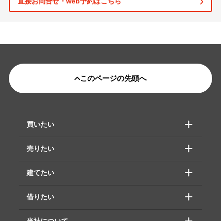
直接お問合せ・web予約はこちら
このページの先頭へ
買いたい
売りたい
建てたい
借りたい