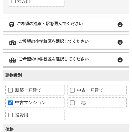
六方町
ご希望の沿線・駅を選んでください
ご希望の小学校区を選択してください
ご希望の中学校区を選択してください
建物種別
新築一戸建て
中古一戸建て
中古マンション
土地
投資用
価格