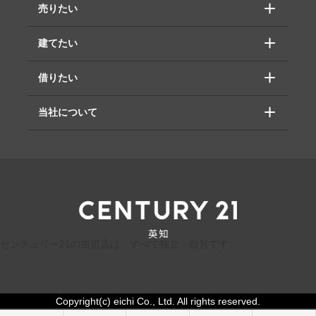
売りたい
建てたい
借りたい
当社について
センチュリー21の加盟店は、すべて独立・自営です。
Copyright(c) eichi Co., Ltd. All rights reserved.