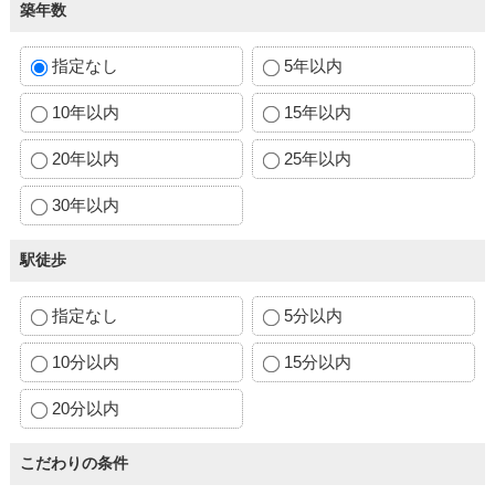
築年数
指定なし
5年以内
10年以内
15年以内
20年以内
25年以内
30年以内
駅徒歩
指定なし
5分以内
10分以内
15分以内
20分以内
こだわりの条件