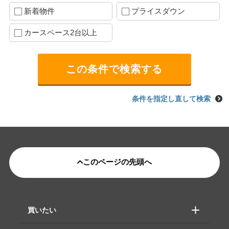
新着物件
プライスダウン
カースペース2台以上
条件を指定し直して検索
このページの先頭へ
買いたい