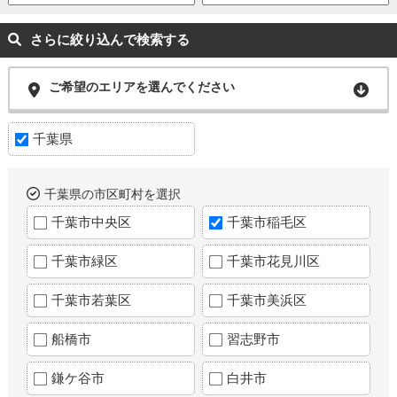
さらに絞り込んで検索する
ご希望のエリアを選んでください
千葉県
千葉県の市区町村を選択
千葉市中央区
千葉市稲毛区
千葉市緑区
千葉市花見川区
千葉市若葉区
千葉市美浜区
船橋市
習志野市
鎌ケ谷市
白井市