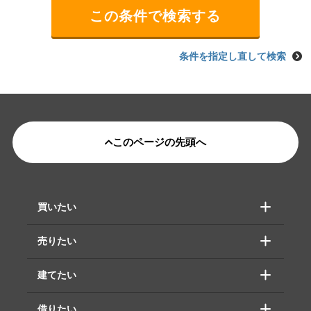
条件を指定し直して検索
このページの先頭へ
買いたい
売りたい
建てたい
借りたい