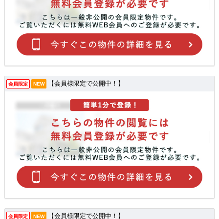
【会員様限定で公開中！】
会員限定
NEW
【会員様限定で公開中！】
会員限定
NEW