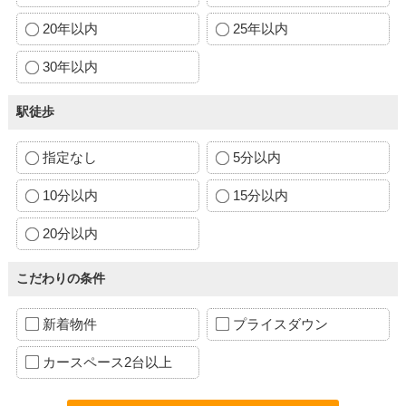
20年以内
25年以内
30年以内
駅徒歩
指定なし
5分以内
10分以内
15分以内
20分以内
こだわりの条件
新着物件
プライスダウン
カースペース2台以上