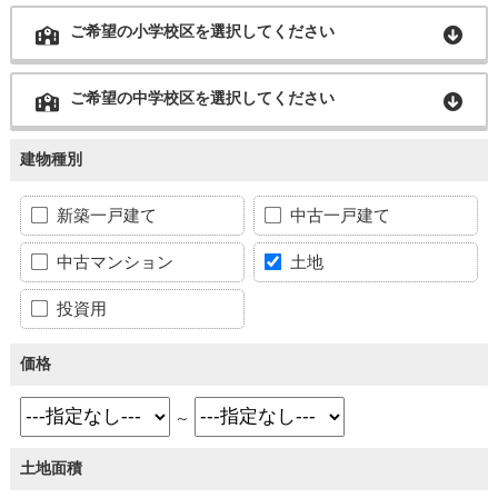
ご希望の小学校区を選択してください
ご希望の中学校区を選択してください
建物種別
新築一戸建て
中古一戸建て
中古マンション
土地
投資用
価格
～
土地面積