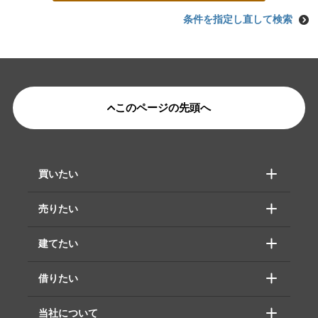
条件を指定し直して検索
このページの先頭へ
買いたい
売りたい
建てたい
借りたい
当社について