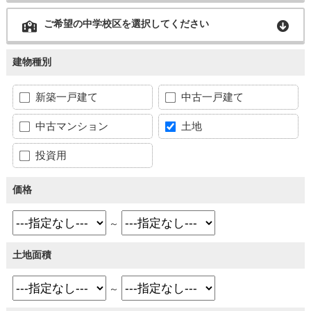
ご希望の中学校区を選択してください
建物種別
新築一戸建て
中古一戸建て
中古マンション
土地
投資用
価格
～
土地面積
～