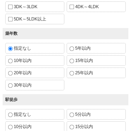
3DK～3LDK
4DK～4LDK
5DK～5LDK以上
築年数
指定なし
5年以内
10年以内
15年以内
20年以内
25年以内
30年以内
駅徒歩
指定なし
5分以内
10分以内
15分以内