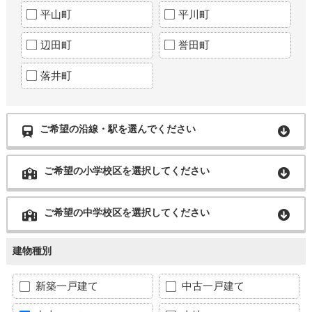
平山町
平川町
辺田町
誉田町
落井町
ご希望の沿線・駅を選んでください
ご希望の小学校区を選択してください
ご希望の中学校区を選択してください
建物種別
新築一戸建て
中古一戸建て