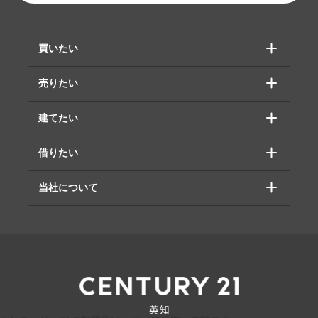
買いたい
売りたい
建てたい
借りたい
当社について