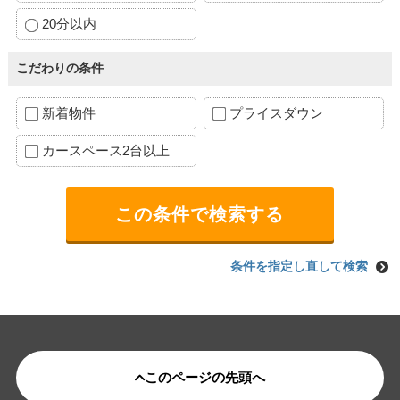
20分以内
こだわりの条件
新着物件
プライスダウン
カースペース2台以上
条件を指定し直して検索
このページの先頭へ