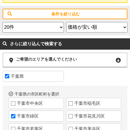
条件を絞り込む
さらに絞り込んで検索する
ご希望のエリアを選んでください
千葉県
千葉県の市区町村を選択
千葉市中央区
千葉市稲毛区
千葉市緑区
千葉市花見川区
千葉市若葉区
千葉市美浜区