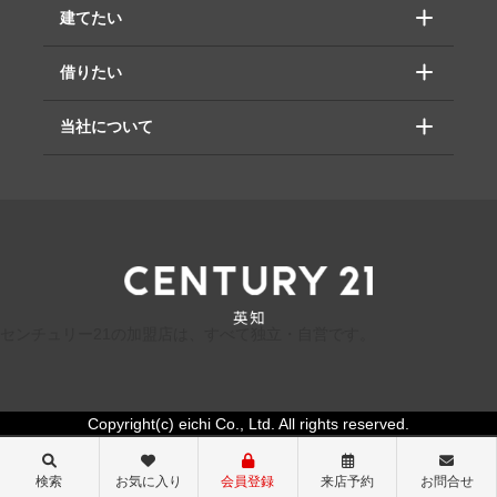
建てたい
借りたい
当社について
センチュリー21の加盟店は、すべて独立・自営です。
Copyright(c) eichi Co., Ltd. All rights reserved.
検索
お気に入り
会員登録
来店予約
お問合せ