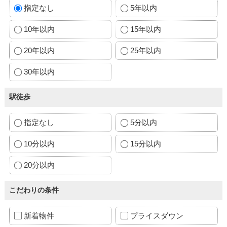
指定なし
5年以内
10年以内
15年以内
20年以内
25年以内
30年以内
駅徒歩
指定なし
5分以内
10分以内
15分以内
20分以内
こだわりの条件
新着物件
プライスダウン