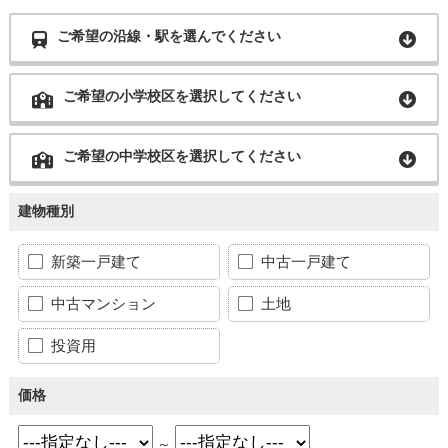
ご希望の沿線・駅を選んでください
ご希望の小学校区を選択してください
ご希望の中学校区を選択してください
建物種別
新築一戸建て
中古一戸建て
中古マンション
土地
投資用
価格
～