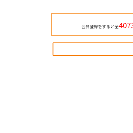
407
会員登録をすると全