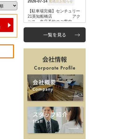
一覧を見る
会社情報