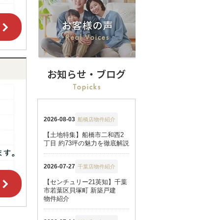
お知らせ・ブログ