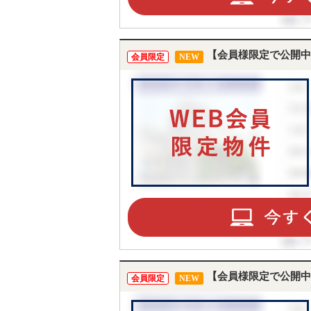
【会員様限定で公開中
会員限定
NEW
【会員様限定で公開中
会員限定
NEW