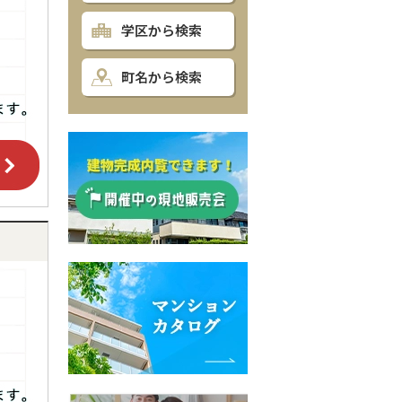
学区から検索
町名から検索