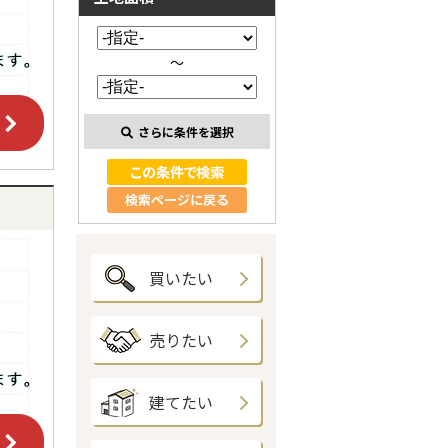
～
さらに条件を選択
検索ページに戻る
買いたい
売りたい
建てたい