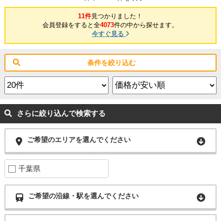
11件
見つかりました！
会員登録をすると全
4073
件の中から探せます。
今すぐ見る
条件を絞り込む
さらに絞り込んで検索する
ご希望のエリアを選んでください
千葉県
ご希望の沿線・駅を選んでください