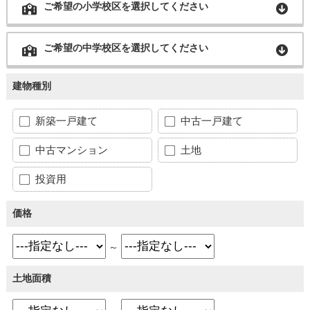
ご希望の小学校区を選択してください
ご希望の中学校区を選択してください
建物種別
新築一戸建て
中古一戸建て
中古マンション
土地
投資用
価格
～
土地面積