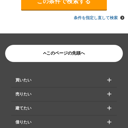
条件を指定し直して検索
このページの先頭へ
買いたい
売りたい
建てたい
借りたい