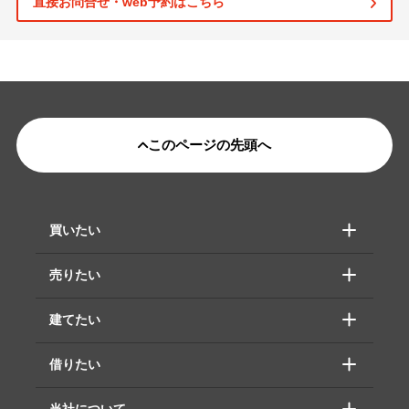
直接お問合せ・web予約はこちら
このページの先頭へ
買いたい
売りたい
建てたい
借りたい