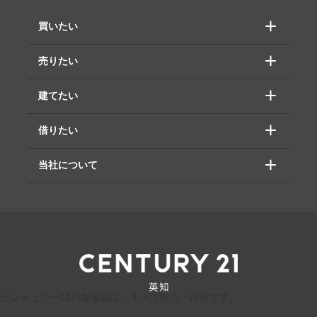
買いたい
売りたい
建てたい
借りたい
当社について
センチュリー21の加盟店は、すべて独立・自営です。