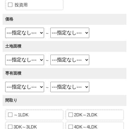
投資用
価格
～
土地面積
～
専有面積
～
間取り
～1LDK
2DK～2LDK
3DK～3LDK
4DK～4LDK