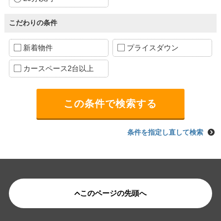
こだわりの条件
新着物件
プライスダウン
カースペース2台以上
条件を指定し直して検索
このページの先頭へ