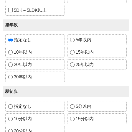
5DK～5LDK以上
築年数
指定なし
5年以内
10年以内
15年以内
20年以内
25年以内
30年以内
駅徒歩
指定なし
5分以内
10分以内
15分以内
20分以内