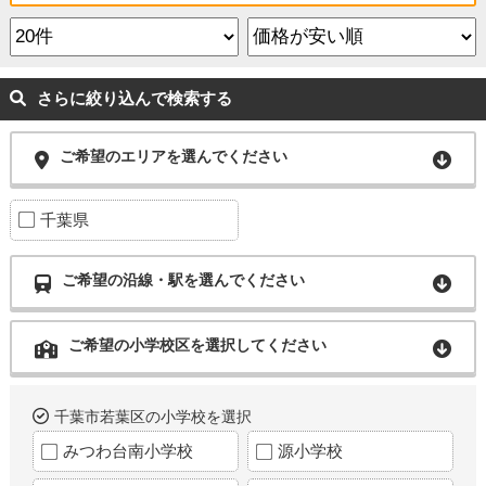
さらに絞り込んで検索する
ご希望のエリアを選んでください
千葉県
ご希望の沿線・駅を選んでください
ご希望の小学校区を選択してください
千葉市若葉区の小学校を選択
みつわ台南小学校
源小学校