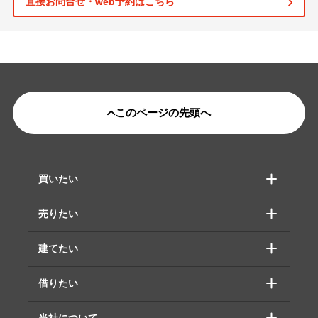
直接お問合せ・web予約はこちら
このページの先頭へ
買いたい
売りたい
建てたい
借りたい