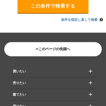
条件を指定し直して検索
このページの先頭へ
買いたい
売りたい
建てたい
借りたい