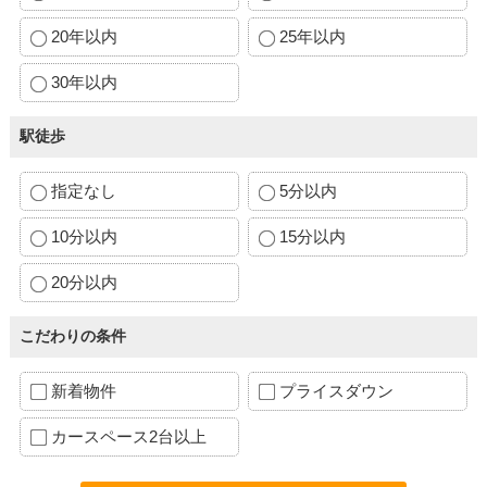
20年以内
25年以内
30年以内
駅徒歩
指定なし
5分以内
10分以内
15分以内
20分以内
こだわりの条件
新着物件
プライスダウン
カースペース2台以上