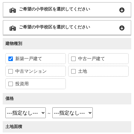
ご希望の小学校区を選択してください
ご希望の中学校区を選択してください
建物種別
新築一戸建て
中古一戸建て
中古マンション
土地
投資用
価格
～
土地面積