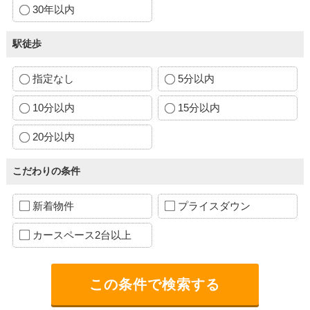
30年以内
駅徒歩
指定なし
5分以内
10分以内
15分以内
20分以内
こだわりの条件
新着物件
プライスダウン
カースペース2台以上