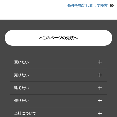
条件を指定し直して検索
このページの先頭へ
買いたい
売りたい
建てたい
借りたい
当社について