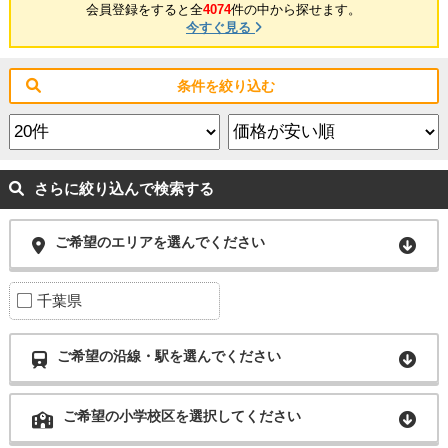
会員登録をすると全
4074
件の中から探せます。
今すぐ見る
条件を絞り込む
さらに絞り込んで検索する
ご希望のエリアを選んでください
千葉県
ご希望の沿線・駅を選んでください
ご希望の小学校区を選択してください