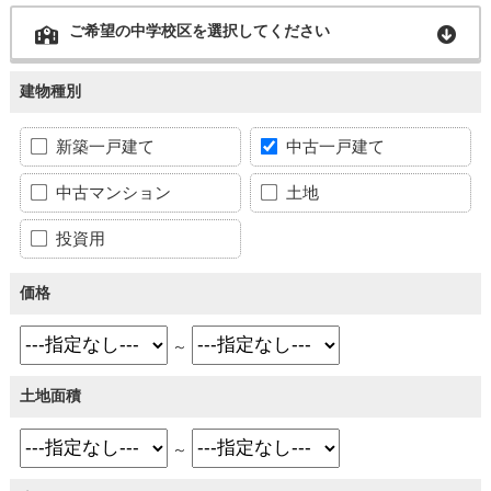
ご希望の中学校区を選択してください
建物種別
新築一戸建て
中古一戸建て
中古マンション
土地
投資用
価格
～
土地面積
～