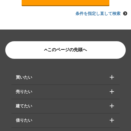
条件を指定し直して検索
このページの先頭へ
買いたい
売りたい
建てたい
借りたい