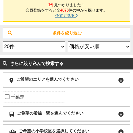
1件
見つかりました！
会員登録をすると全
4073
件の中から探せます。
今すぐ見る
条件を絞り込む
さらに絞り込んで検索する
ご希望のエリアを選んでください
千葉県
ご希望の沿線・駅を選んでください
ご希望の小学校区を選択してください