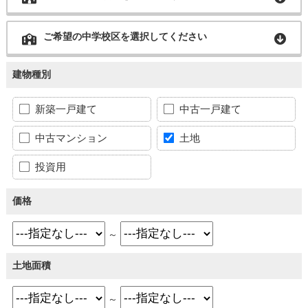
ご希望の中学校区を選択してください
建物種別
新築一戸建て
中古一戸建て
中古マンション
土地
投資用
価格
～
土地面積
～