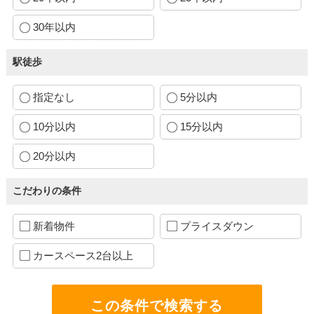
30年以内
駅徒歩
指定なし
5分以内
10分以内
15分以内
20分以内
こだわりの条件
新着物件
プライスダウン
カースペース2台以上