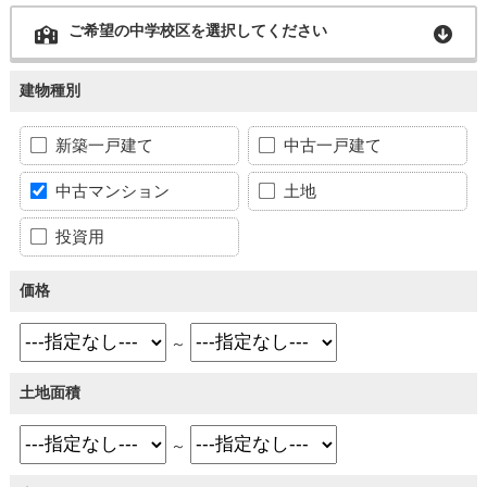
ご希望の中学校区を選択してください
建物種別
新築一戸建て
中古一戸建て
中古マンション
土地
投資用
価格
～
土地面積
～