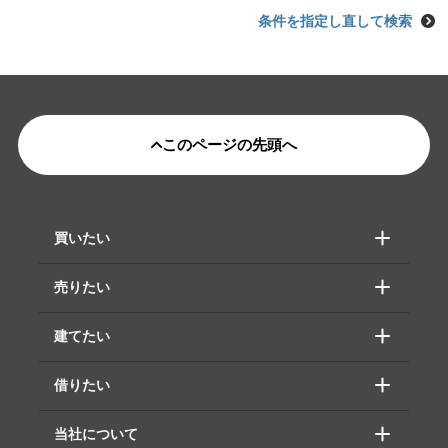
条件を指定し直して検索
このページの先頭へ
買いたい
売りたい
建てたい
借りたい
当社について