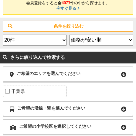
会員登録をすると全
4073
件の中から探せます。
今すぐ見る
条件を絞り込む
さらに絞り込んで検索する
ご希望のエリアを選んでください
千葉県
ご希望の沿線・駅を選んでください
ご希望の小学校区を選択してください