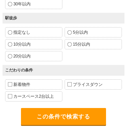
30年以内
駅徒歩
指定なし
5分以内
10分以内
15分以内
20分以内
こだわりの条件
新着物件
プライスダウン
カースペース2台以上