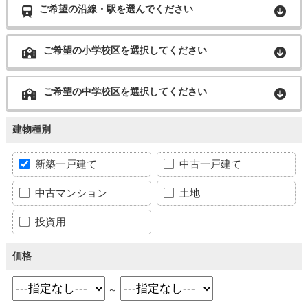
ご希望の沿線・駅を選んでください
ご希望の小学校区を選択してください
ご希望の中学校区を選択してください
建物種別
新築一戸建て
中古一戸建て
中古マンション
土地
投資用
価格
～