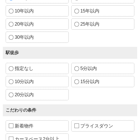
10年以内
15年以内
20年以内
25年以内
30年以内
駅徒歩
指定なし
5分以内
10分以内
15分以内
20分以内
こだわりの条件
新着物件
プライスダウン
カースペース2台以上