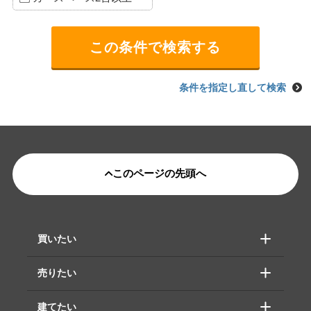
条件を指定し直して検索
このページの先頭へ
買いたい
売りたい
建てたい