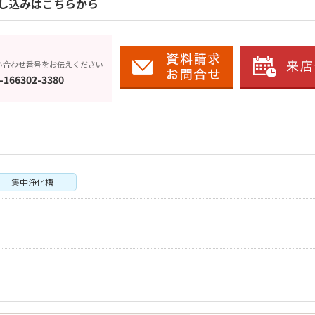
し込みはこちらから
い合わせ番号をお伝えください
-166302-3380
集中浄化槽