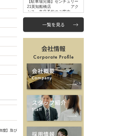
一覧を見る
会社情報
年度】及び