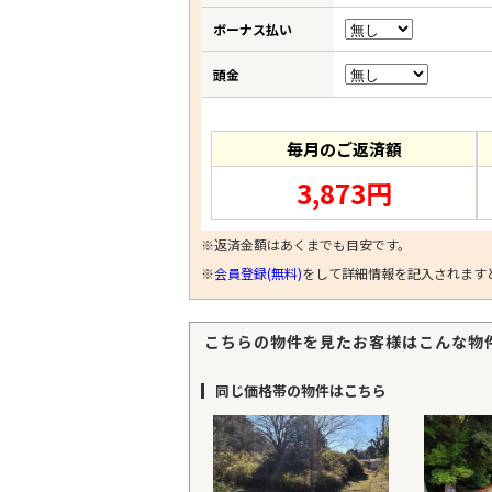
ボーナス払い
頭金
毎月のご返済額
3,873円
※返済金額はあくまでも目安です。
※
会員登録(無料)
をして詳細情報を記入されます
こちらの物件を見たお客様はこんな物
同じ価格帯の物件はこちら