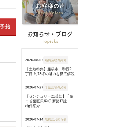
お知らせ・ブログ