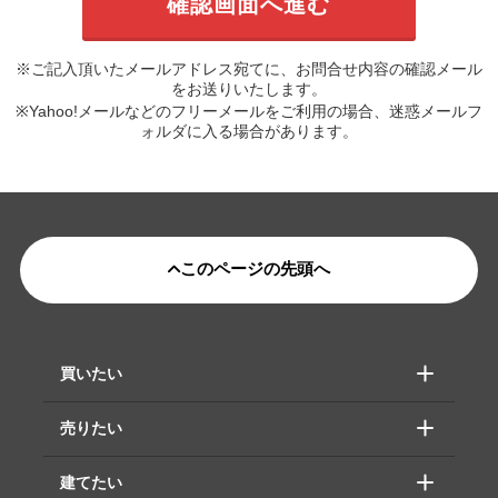
※ご記入頂いたメールアドレス宛てに、お問合せ内容の確認メール
をお送りいたします。
※Yahoo!メールなどのフリーメールをご利用の場合、迷惑メールフ
ォルダに入る場合があります。
このページの先頭へ
買いたい
売りたい
建てたい