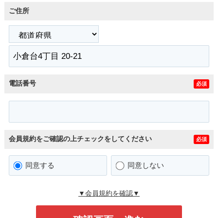
ご住所
電話番号
必須
会員規約をご確認の上チェックをしてください
必須
同意する
同意しない
▼会員規約を確認▼