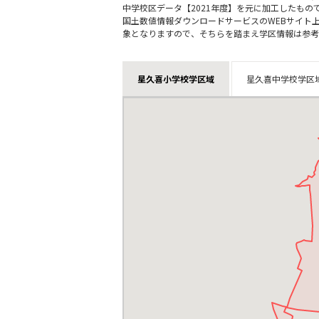
中学校区データ【2021年度】を元に加工したも
国土数値情報ダウンロードサービスのWEBサイト
象となりますので、そちらを踏まえ学区情報は参考
星久喜小学校学区域
星久喜中学校学区