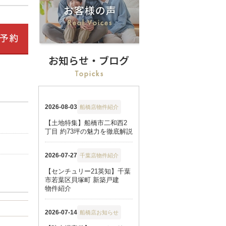
お知らせ・ブログ