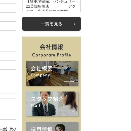
一覧を見る
会社情報
年度】及び