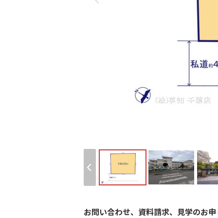
お問い合わせ、資料請求、見学のお申