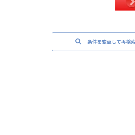
条件を変更して再検