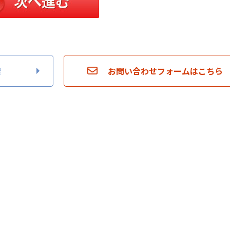
索
お問い合わせフォームはこちら