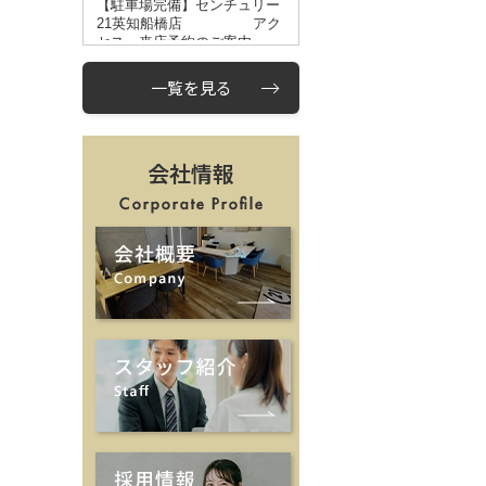
一覧を見る
会社情報