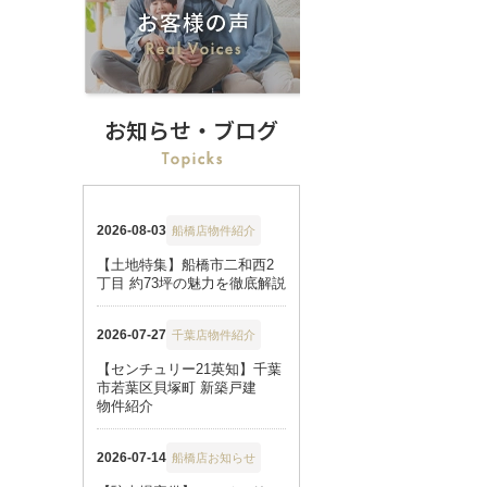
お知らせ・ブログ