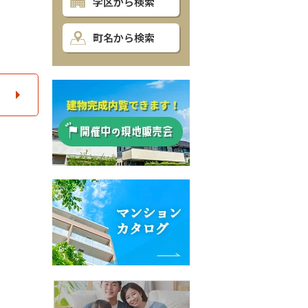
学区から検索
町名から検索