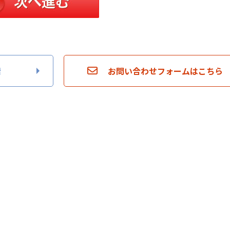
索
お問い合わせフォームはこちら