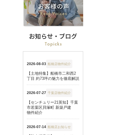
お知らせ・ブログ