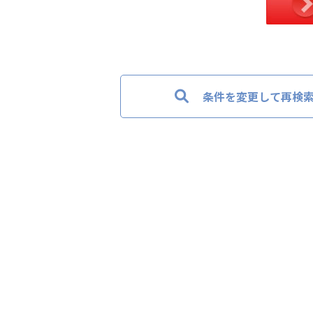
条件を変更して再検