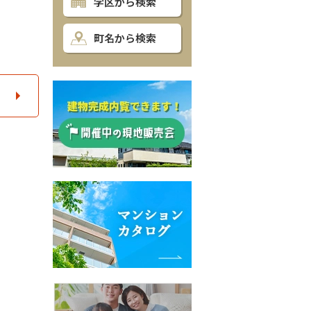
学区から検索
町名から検索