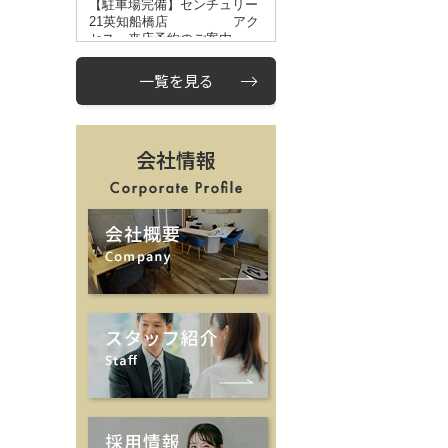
一覧を見る
会社情報