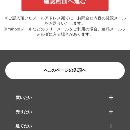
※ご記入頂いたメールアドレス宛てに、お問合せ内容の確認メール
をお送りいたします。
※Yahoo!メールなどのフリーメールをご利用の場合、迷惑メールフ
ォルダに入る場合があります。
このページの先頭へ
買いたい
売りたい
建てたい