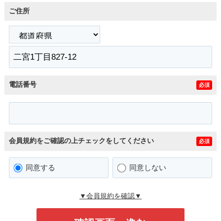
ご住所
電話番号
必須
会員規約をご確認の上チェックをしてください
必須
同意する
同意しない
▼会員規約を確認▼