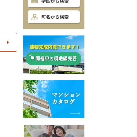
学区から検索
町名から検索