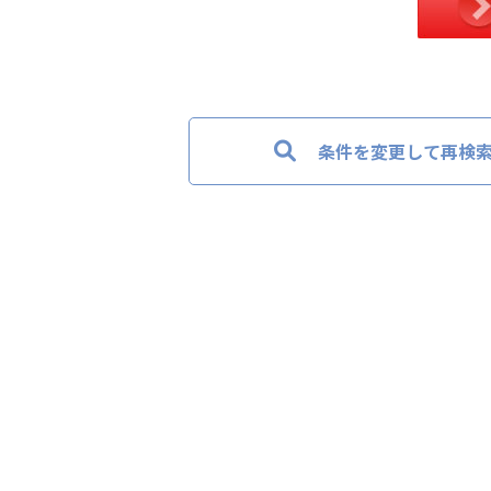
条件を変更して再検