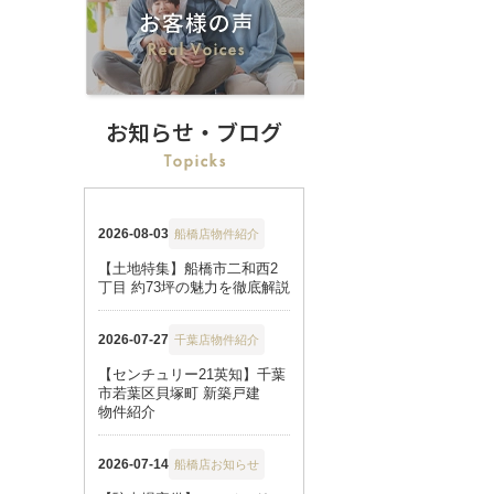
お知らせ・ブログ