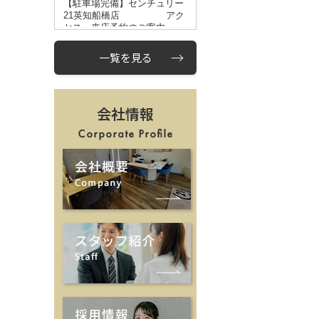
一覧を見る
会社情報