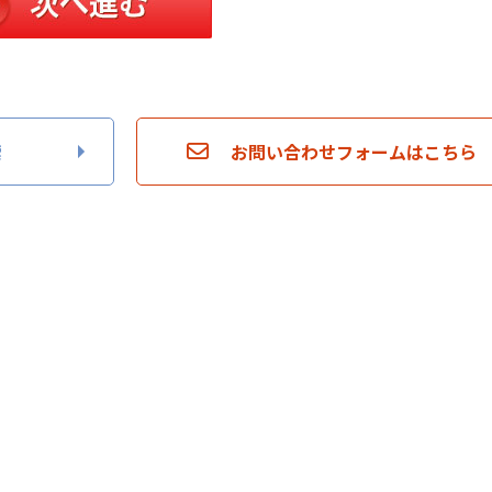
索
お問い合わせフォームはこちら