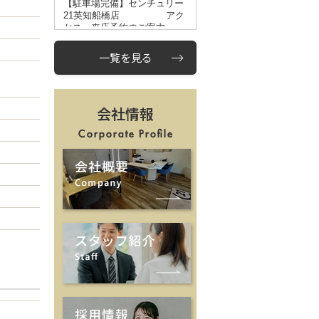
一覧を見る
会社情報