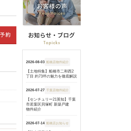
お知らせ・ブログ