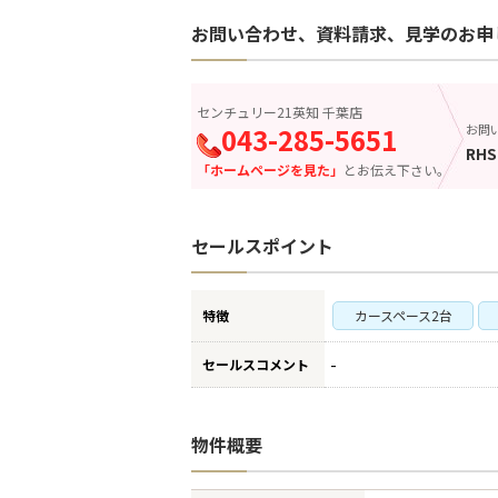
お問い合わせ、資料請求、見学のお申
センチュリー21英知 千葉店
043-285-5651
お問
RHS
「ホームページを見た」
とお伝え下さい。
セールスポイント
特徴
カースペース2台
-
セールスコメント
物件概要