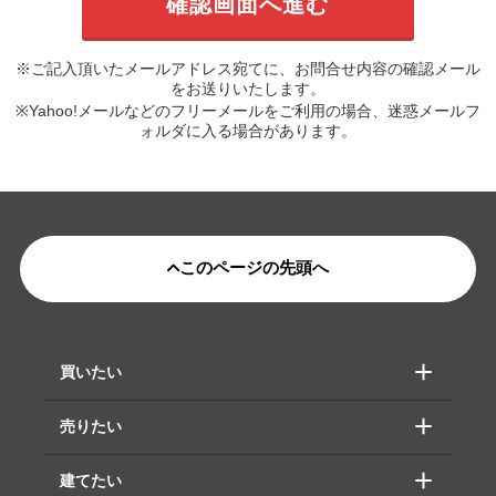
※ご記入頂いたメールアドレス宛てに、お問合せ内容の確認メール
をお送りいたします。
※Yahoo!メールなどのフリーメールをご利用の場合、迷惑メールフ
ォルダに入る場合があります。
このページの先頭へ
買いたい
売りたい
建てたい