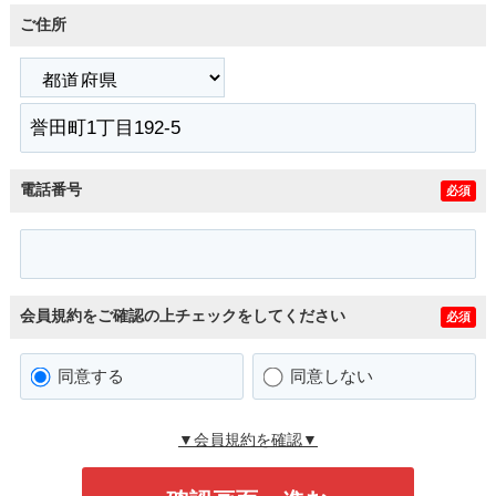
ご住所
電話番号
必須
会員規約をご確認の上チェックをしてください
必須
同意する
同意しない
▼会員規約を確認▼