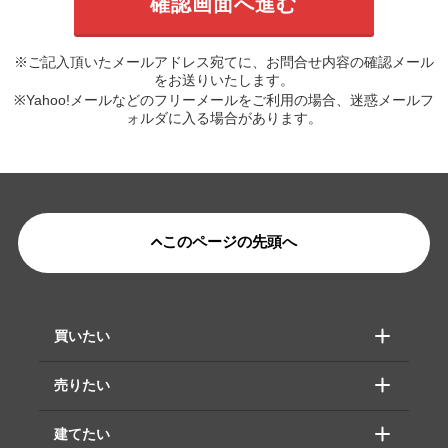
※ご記入頂いたメールアドレス宛てに、お問合せ内容の確認メール
をお送りいたします。
※Yahoo!メールなどのフリーメールをご利用の場合、迷惑メールフ
ォルダに入る場合があります。
このページの先頭へ
買いたい
売りたい
建てたい