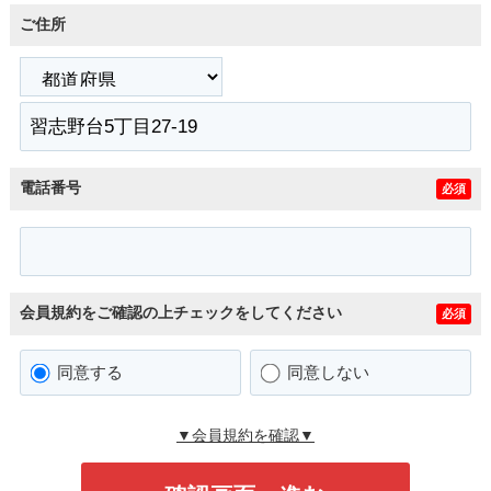
ご住所
電話番号
必須
会員規約をご確認の上チェックをしてください
必須
同意する
同意しない
▼会員規約を確認▼