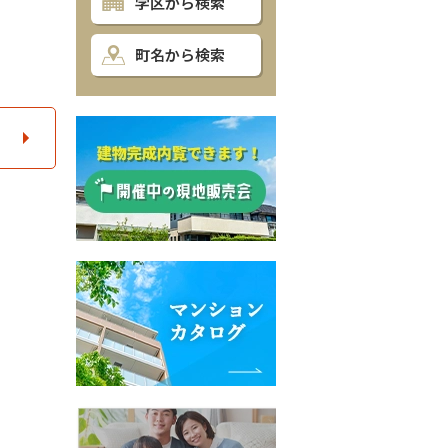
学区から検索
町名から検索