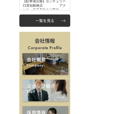
一覧を見る
会社情報