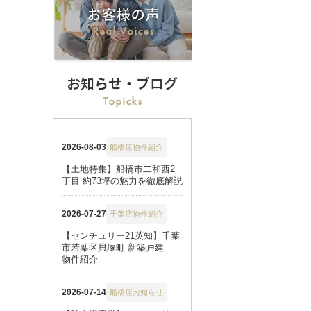
お知らせ・ブログ