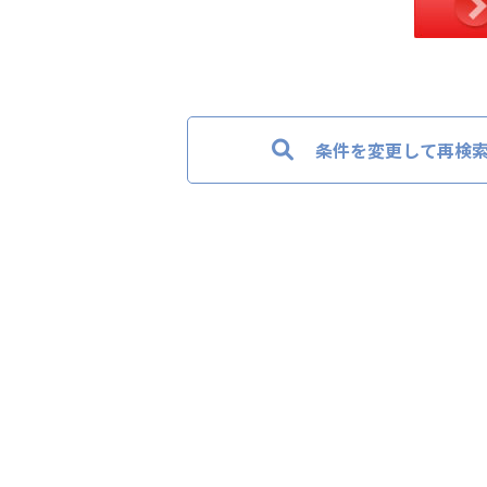
条件を変更して再検