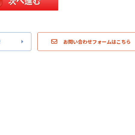
索
お問い合わせフォームはこちら